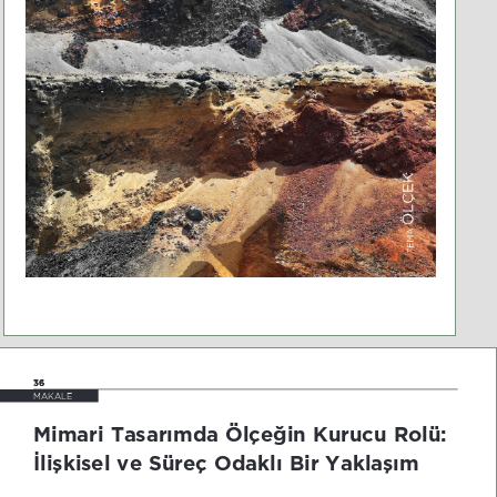
36
36
MAKALE
Mimari Tasarımda Ölçeğin Kurucu Rolü: 
İlişkisel ve Süreç Odaklı Bir Yaklaşım