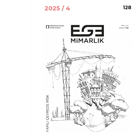
2025 / 4
128