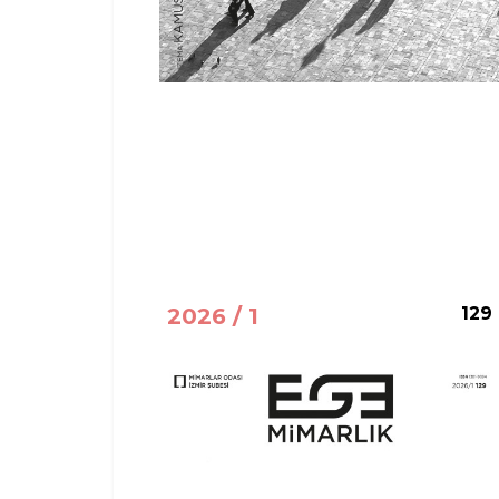
2026 / 1
129