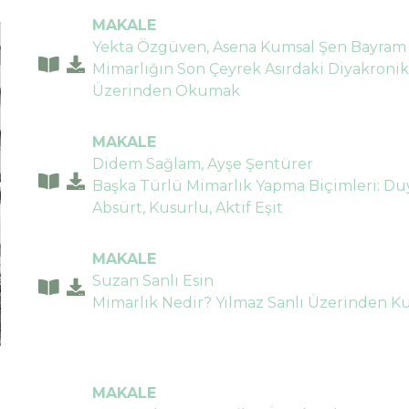
MAKALE
Yekta Özgüven, Asena Kumsal Şen Bayram
Mimarlığın Son Çeyrek Asırdaki Diyakronik
Üzerinden Okumak
MAKALE
Didem Sağlam, Ayşe Şentürer
Başka Türlü Mimarlık Yapma Biçimleri: D
Absürt, Kusurlu, Aktif Eşit
MAKALE
Suzan Sanlı Esin
Mimarlık Nedir? Yılmaz Sanlı Üzerinden 
MAKALE