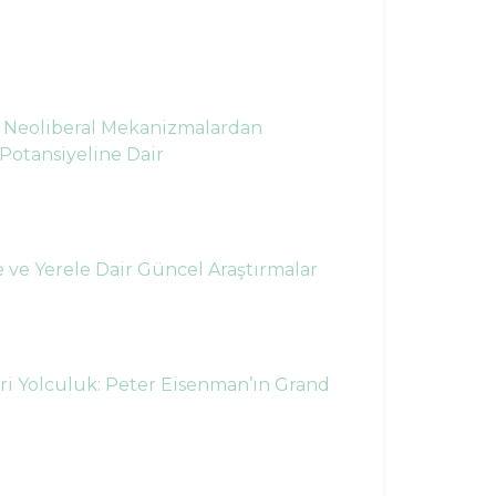
 Neoliberal Mekanizmalardan
Potansiyeline Dair
 ve Yerele Dair Güncel Araştırmalar
ari Yolculuk: Peter Eisenman’ın Grand