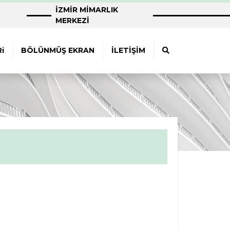
İZMİR MİMARLIK
MERKEZİ
i
BÖLÜNMÜŞ EKRAN
İLETİŞİM