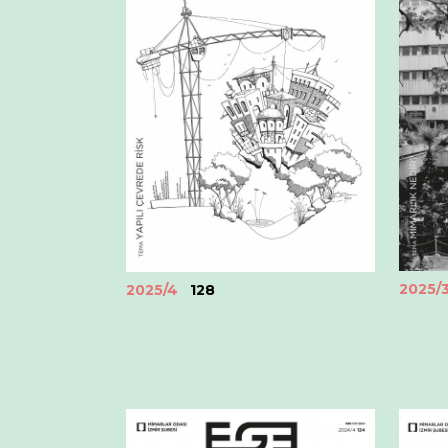
2025/
2025/4
128